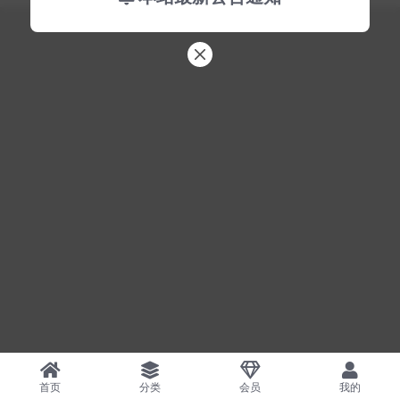
首页
分类
会员
我的