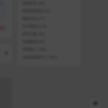
盗
名师文采
(56)
基础理论知识
(2)
教研活动
(77)
文件通知
(274)
(
0
)
研究方案
(29)
经典案例
(30)
说课稿
(1,594)
运动技能教学
(1,483)