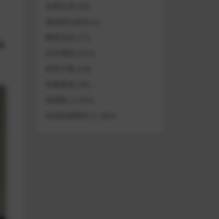
名师文采
(56)
基础理论知识
(2)
教研活动
(77)
岳
文件通知
(274)
研究方案
(29)
经典案例
(30)
说课稿
(1,594)
运动技能教学
(1,483)