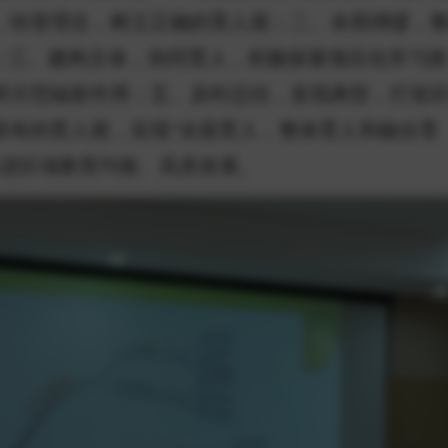
，转变理念，树立正确的育人观；二、未雨绸缪，
计；三、建构主体，协同育人，积极探索项目化学习路
挥示范辐射作用；五、及时总结，发现典型，打造
原有的育人观，实现“全面育人，整体育人和融合育
促进区域教育均衡、高质发展。