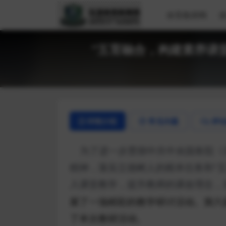
体育教师网
“五育融合，构建素养课
详情介绍
常见问题
评
为了进一步贯彻中共中央国务院《
精神，落实立德树人的根本任务和
“
入课堂教学，提升教师的课改理念，实
展了一场精彩的教学研讨活动。
第六
了本次教研活动。