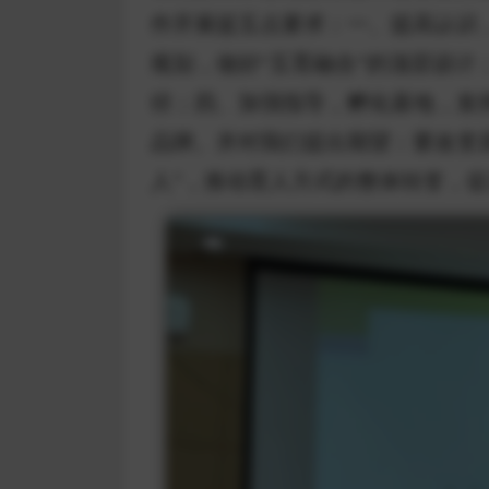
作开展提五点要求：一、提高认识
规划，做好“五育融合”的顶层设
径；四、加强指导，孵化基地，发
品牌。并对我们提出期望：要改变
人”，推动育人方式的整体转变，