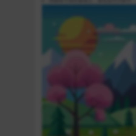
明确每节课的重难点，避免放羊式教学