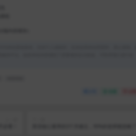
优先
响课程
分隔内容模块）
均为本站原创发布。任何个人或组织，在未征得本站同意时，禁止复制、
类媒体平台。如若本站内容侵犯了原著者的合法权益，可联系我们进行处
育
教案模板
分享
收藏
点赞
上一篇
下一篇
手必看！
英语核心素养的3个关键点，90%的老师都忽略