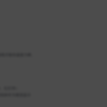
跳绳才能传递接力棒。
快、红灯停）
质纸杯作为视觉提示