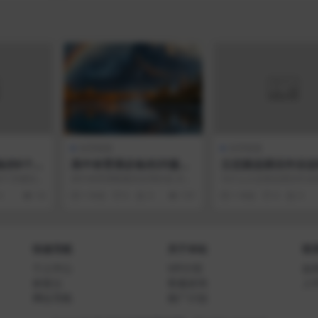
体育教案
体育教案
备的6个关
高中体育课必备的20篇教
立定跳远课后作业这
老师都漏
案，老师看了直呼实用
练，孩子进步快得飞
6个关键信
高中体育课教案的实用价值 对于
为什么立定跳远课后作业
掉了 为什么
高中体育老师来说，教案是课堂
立定跳远是小学体育课的
0
16
1 年前
0
0
157
1 年前
0
0
.
顺利开展的关键。精心设...
目，能有效锻炼孩子的爆..
快速导航
关于本站
联
个人中心
VIP介绍
如
标签云
客服咨询
人
网址导航
推广计划