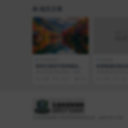
相关文章
运动技能教学
体育教案
排球正面双手垫球秘诀，
体育教案封面必
体育老师看了直呼专业
键信息，90%的
排球正面双手垫球秘诀，体育老
体育教案封面必备的
掉了
师看了直呼专业 一、垫球动作的
息，90%的老师都漏
1 年前
0
0
192
1 年前
0
核心要领 正面双手垫球...
教案封面如此重要？ ..
乐清体育教师网-乐清体育教师的信息交流、知识分享门户站。