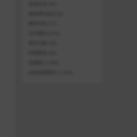
名师文采
(56)
基础理论知识
(2)
教研活动
(77)
文件通知
(274)
研究方案
(29)
经典案例
(30)
说课稿
(1,594)
运动技能教学
(1,483)