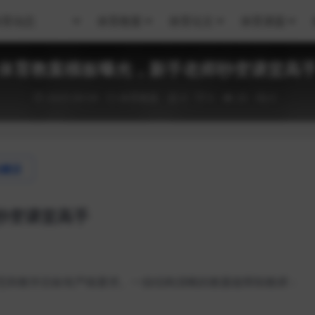
体育动态
体育教案
体育论文
体育课题
热门
体育教案模板曝光，新手老师秒变课堂高
2025-04-04
体育教案
0
0
20
0
论建议
秒变课堂高手
范和教学目标有严格要求。一份结构清晰的教案能帮助教师：