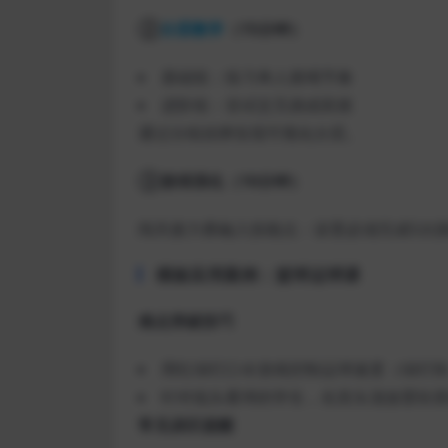
②
分层教学
（15分钟）
基础组：练习单人摇绳节奏
进阶组：尝试交叉跳或双摇
通过分组挂牌实现可视化分层。
③游戏强化（10分钟）
闯关接力赛融入技能点：设置必须完成5次
模板应用案例：篮球运球课
难点突破技巧
用红绿灯口令游戏控制运球速度（绿灯
针对低头看球的学生，在其头顶放置轻
常见误区提醒