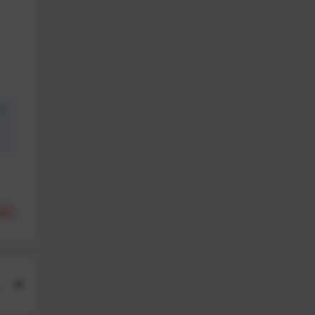
盗
(
0
)
了