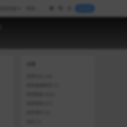
体育资源
登录
手
分类
优秀论文
(24)
体育健康教育
(1)
体育教案
(602)
体育新闻
(27)
体育课件
(5)
动态
(1)