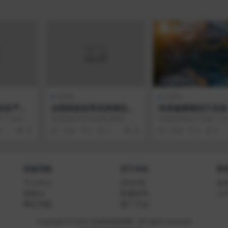
说课稿
说课稿
有多严？
全国高校体育优质课说课
体质健康测试不及格
了
稿，这3个关键点90%老
个锻炼秘诀让你逆袭
严？这些经
全国高校体育优质课说课稿，这3
体质健康测试不及格？这
师都忽略了
魔鬼训练 高
个关键点90%老师都忽略了 一、
秘诀让你逆袭 一、体质
0
35
1 年前
0
0
24
1 年前
0
0
..
教学目标设定：从模...
的核心意义 体质健康...
快速导航
关于本站
联
个人中心
VIP介绍
如
标签云
客服咨询
人
网址导航
推广计划
Copyright © 2026
乐清体育教师网
- All rights reserved