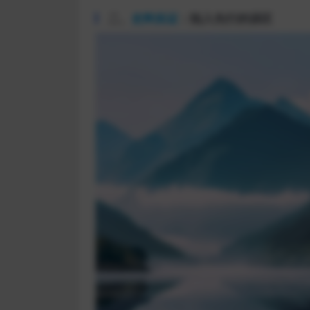
二、
史料实证
：陷入先行的误区