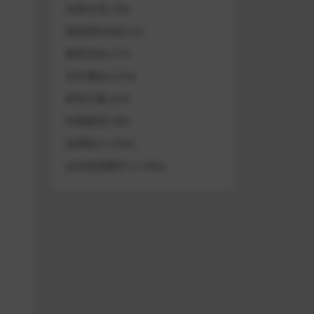
名师文采
(56)
基础理论知识
(2)
教研活动
(77)
文件通知
(274)
研究方案
(29)
经典案例
(30)
说课稿
(1,594)
运动技能教学
(1,483)