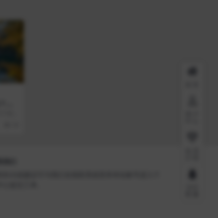
首页
？这3
3个锻炼
用户
健康测试
中心
39
会员
介绍
系我们
有BUG或建议可与我们在线联系或登录本站账号进入个
中心提交工单。
QQ
客服