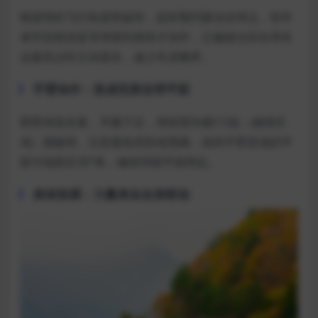
根据球的飞行轨迹和旋转，提前预判最佳击球点。初学
者常犯错误是等球落到身前才动作，正确做法应在球未
达最高点时主动迎击，减少失误概率。
手臂动作：形成完美击球平面
两臂伸直夹紧，手腕下压，用前臂内侧1/3处（桡骨区
域）接触球。注意避免屈肘或甩腕，保持手臂形成的平
面与地面呈30°角，确保球能平稳弹起。
身体协调：力量来自全身联动