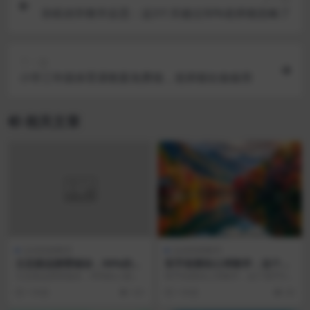
孙权劝学教学反思：这3个关键点90%老师都忽略了
下一篇
小学三年级体育课教案免费领，老师都在偷偷用
相关文章
运动技能教学
运动技能教学
立定跳远摆臂秘诀，99%的人
双手前掷实心球教学，这个细
都做错了
节90%的人都忽略了
立定跳远摆臂秘诀，99%的人都做
双手前掷实心球教学，这个细节9
错了 摆臂动作的常见误区 许多人在
0%的人都忽略了 动作要领：从站姿
1 年前
141
1 年前
30
练习立定跳远时...
开始就决定了成败...