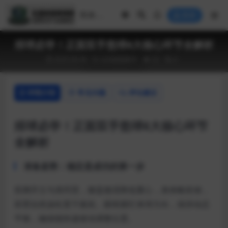
登录
排球必学！正面双手垫球6大核心环节全解析
2025-04-06
运动技能教学
32
0
详情介绍
常见问题
评论建议
排球必学！正面双手垫球6大核心环节
全解析
准备姿势：稳定是成功的第一步
双脚开立与肩同宽，膝盖微屈降低重心，身体略前倾，
双臂自然放松置于腹前。眼睛紧盯来球方向，保持动态
平衡，确保能快速移动调整位置。