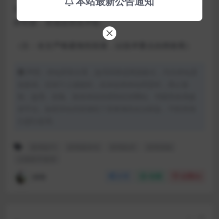
本站最新公告通知
选手会通过观察对手站位，直接为下一次进攻或防守做
好衔接，形成连贯技术链。
（注：全文严格避免性段落，以技术要点自然收尾）
声明：本站所有文章，如无特殊说明或标注，均为本站原
创发布。任何个人或组织，在未征得本站同意时，禁止复
制、盗用、采集、发布本站内容到任何网站、书籍等各类媒
体平台。如若本站内容侵犯了原著者的合法权益，可联系我
们进行处理。
垫球技巧
排球基本功
排球技术
排球训练
正面双手垫球
渏明
分享
收藏
点赞(
0
)
上一篇