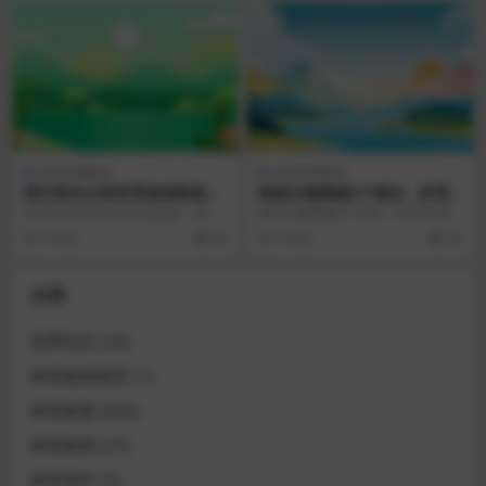
运动技能教学
运动技能教学
雨天室内大班体育游戏教案，
跳箱分腿腾越3个秘诀，体育
免费分享速领
老师看了直呼内行
雨天室内大班体育游戏教案，免费
跳箱分腿腾越3个秘诀，体育老师看
分享速领 雨天也能玩转体育课 遇到
了直呼内行 核心动作：助跑与起跳
1 年前
46
1 年前
34
雨天，户外活动取...
的完美配合 助跑...
分类
优秀论文
(24)
体育健康教育
(1)
体育教案
(602)
体育新闻
(27)
体育课件
(5)