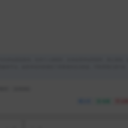
均为本站原创发布。任何个人或组织，在未征得本站同意时，禁止复制、
类媒体平台。如若本站内容侵犯了原著者的合法权益，可联系我们进行处
球教学
足球训练
分享
收藏
点赞
上一篇
下一篇