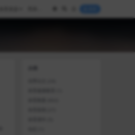
体育资源
登录
分类
优秀论文
(24)
体育健康教育
(1)
体育教案
(602)
体育新闻
(27)
体育课件
(5)
余
动态
(1)