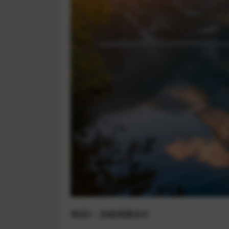
错误3：忽略摆腿动作