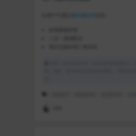
比赛中可通过
脚内侧传球
实现：
斜塞撕破防线
二过一撞墙配合
禁区边缘的倒三角回传
声明：本站所有文章，如无特殊说明或标注，
用、采集、发布本站内容到任何网站、书籍等各
理。
传球技巧
脚内侧传球
足球基本功
足
渏明