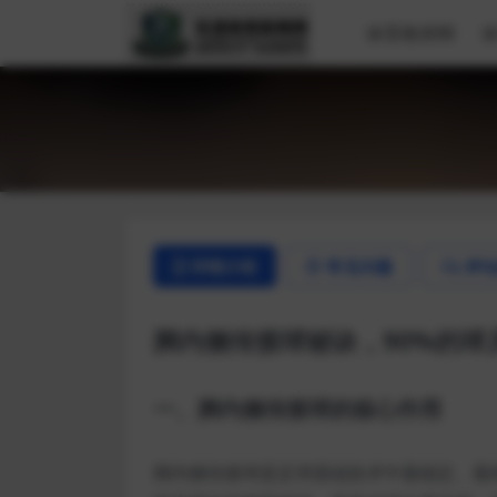
体育教师网
详情介绍
常见问题
评
脚内侧传接球秘诀，90%的球
一、脚内侧传接球的核心作用
脚内侧传接球是足球基础技术中最稳定、最