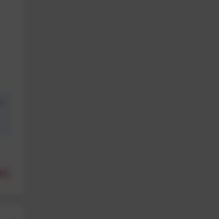
盗
(
0
)