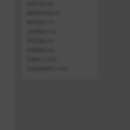
名师文采
(56)
基础理论知识
(2)
教研活动
(77)
文件通知
(274)
研究方案
(29)
经典案例
(30)
说课稿
(1,594)
运动技能教学
(1,483)