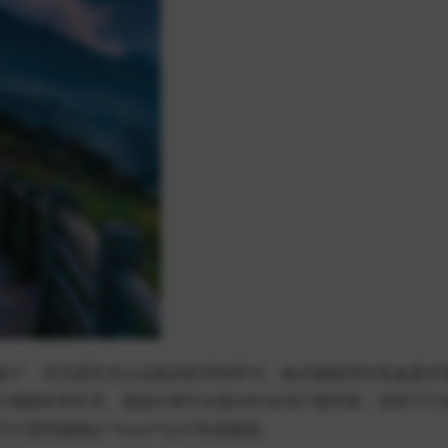
旗子，球员通常穿运动服加防滑鞋即可。触式橄榄球对装备要求
许佩戴软质护具。腰旗比赛中扯旗动作必须干脆利落，若防守方
需明确喊出”Touch”以示有效触碰。