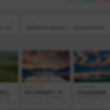
上一篇
下一篇
的人都不
腰旗橄榄球女孩身材火了，原来这样练最有效
知道
运动技能教学
运动技能教学
掷实心球
双杠支撑摆动教学，90%
50米短跑起跑姿势
人都做错
的人都做错了这个细节
教练偷偷告诉你诀窍
心球的秘
为什么你的双杠支撑摆动总是不
50米短跑起跑姿势，专业
了 错误动
流畅？ 很多健身爱好者在练习双
偷告诉你诀窍 起跑姿势
0
126
1 年前
0
0
102
1 年前
0
0
？...
杠支撑摆动时，常常感觉...
50米短跑是典型的...