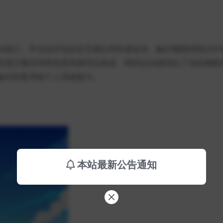
向能力，常见战术包括交叉跑位和快速短传。触式橄榄球因允许
则需注重传球精准度和接球后推进。两种运动都弱化了传统橄榄
触式则更考验个人突破能力。
本站最新公告通知