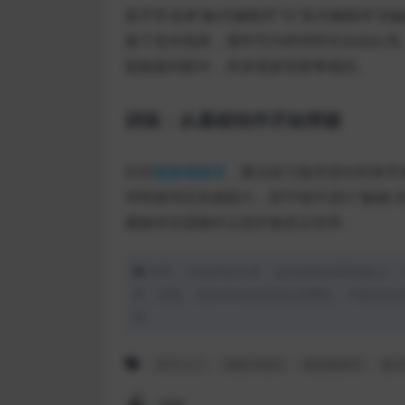
新手常混淆”触式橄榄球”与”英式橄榄球”
旗子意外脱落，通常判为死球而非自动出局
能被裁判默许，具体需参照赛事规则。
训练：从基础动作开始突破
针对
腰旗橄榄球
，重点练习急停变向和单手
球和接球后加速能力，防守端可进行”触碰-
腰旗球员需额外注意护旗意识培养。
声明：本站所有文章，如无特殊说明或标注，
用、采集、发布本站内容到任何网站、书籍等各
理。
新手入门
橄榄球规则
腰旗橄榄球
触
渏明