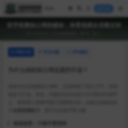
登录
双手投掷实心球的秘诀，体育老师从没教过你
2025-04-10
运动技能教学
36
0
详情介绍
常见问题
评论建议
为什么你的实心球总是扔不远？
很多学生在投掷实心球时，总觉得使了很大力气，但球
就是飞不远。其实，问题往往出在发力方式和动作细节
上。体育课上老师可能只强调用力扔，但真正的秘诀在
于
全身协调发力
，而不仅仅是手臂力量。
错误姿势：只靠手臂甩球