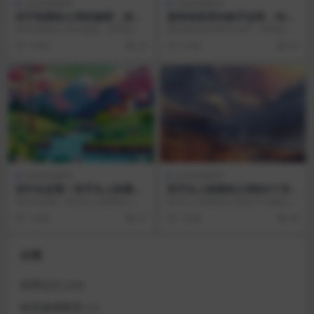
运动技能教学
运动技能教学
双手前掷实心球的秘密，体育
篮球体前变向换手运球，90%
老师从没告诉过你
新手都忽略的3个细节
双手前掷实心球的秘密，体育老师
篮球体前变向换手运球，90%新手
从没告诉过你 为什么你的实心球总
都忽略的3个细节 一、为什么体前
1 年前
26
1 年前
69
是扔不远？ 很多人...
变向总是过不了人...
运动技能教学
运动技能教学
初中生必看！双手头上前掷实
双手头上前掷实心球的3个关
心球满分技巧大公开
键点，体育老师从没细说
初中生必看！双手头上前掷实心球
双手头上前掷实心球的3个关键点，
满分技巧大公开 动作要领解析 双手
体育老师从没细说 一、发力顺序：
1 年前
37
1 年前
49
头上前掷实心球的...
从脚到手的鞭打效...
分类
优秀论文
(24)
体育健康教育
(1)