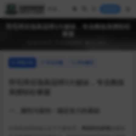
登录
羽毛球后场高远球3大秘诀，专业教练亲授轻松
掌握
2025-04-10
运动技能教学
48
0
详情介绍
常见问题
评论建议
羽毛球后场高远球3大秘诀，专业教练
亲授轻松掌握
一、握拍与架拍：稳定发力的基础
后场高远球的核心在于力量传导，
拇指轻扣斜棱
的握拍