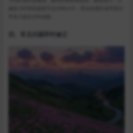
确发力时球拍速度可达200km/h，而业余爱好者常因过
早发力损失30%动能。
四、常见问题即时修正