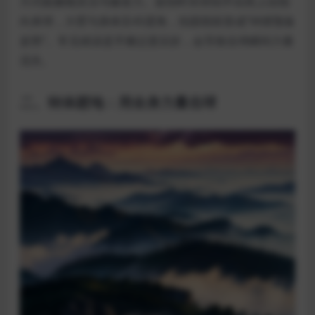
方式能兼顾灵活与爆发力。架拍时非持拍手自然上抬指
向来球，大臂与身体呈45度角，拍面朝前形成”钟摆预备
姿势”。常见错误是手腕过度后折，会导致击球瞬间力量
流失。
二、转体蹬地：用全身力量击球