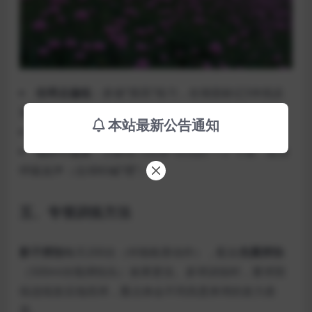
击球点偏低
：多做”摸高”练习，在墙面标记3米线反
复挥拍
本站最新公告通知
回球不够深
：改用加重训练拍，强化小臂旋内肌群
动作不连贯
：分解练习转体+挥拍的”1-2″节奏，配合
呼吸发声（击球时喊”嘿”）
五、专项训练方法
影子挥拍
每天200次（对镜检查动作），配合
负重挥拍
（500ml水瓶绑拍头）效果更佳。多球训练时，要求陪
练连续发后场高球，重点体会不同高度来球的发力差
异。