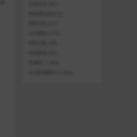
注意
名师文采
(56)
基础理论知识
(2)
教研活动
(77)
文件通知
(274)
研究方案
(29)
经典案例
(30)
说课稿
(1,594)
运动技能教学
(1,483)