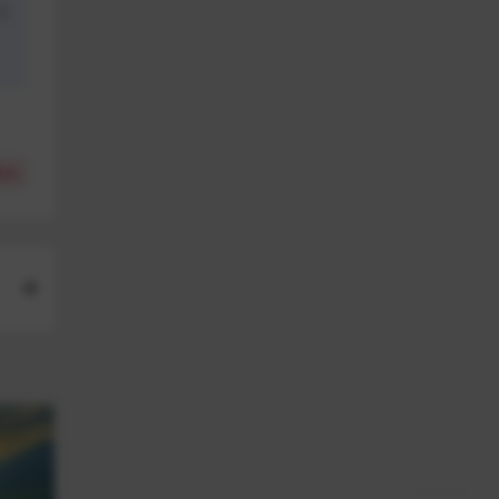
盗
(
0
)