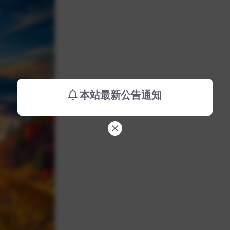
本站最新公告通知