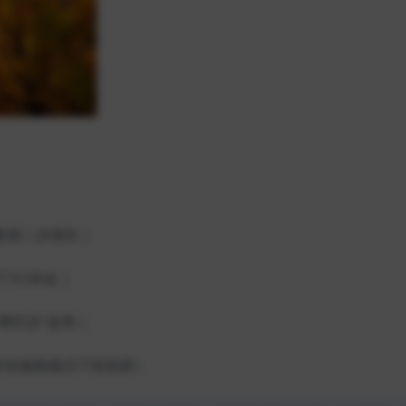
数第二步稍长 |
方2米处 |
腾空步”姿势 |
米加速跑激活下肢肌群）