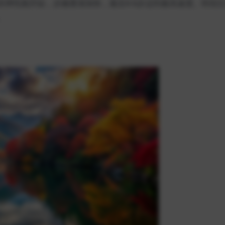
弹性跑开始，步频逐渐加快，最后4-6步达到最高速度。特别
。