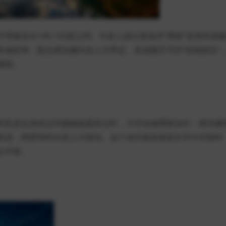
曲应在140-150度之间。许多人因过度追求”蹲踞”姿势而屈
快速蹬伸，配合摆动腿向前上方带起，形成髋关节的”铰链效应”
脚跟。
时机是在身体达到抛物线最高点时，才开始做蹲踞动作：摆动腿
跟进，两臂同时向前上方摆动。这个动作能有效延长空中停留时
去平衡。