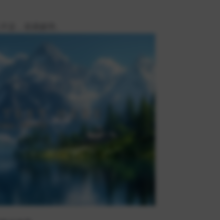
入不足，容易疲劳。