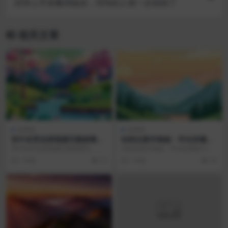
排球上手发飘球秘诀，90%的人第一步就错了
相关文章
说课稿
说课稿
初中体育说课视频完整版曝
结构化教学揭秘：学生秒懂最
光，这个细节90%老师都忽略
大公因数的3个关键
初中体育说课视频完整版曝光，这
结构化教学揭秘：学生秒懂最大公
了
个细节90%老师都忽略了 说课视频
因数的3个关键 一、说课背景与教
1 年前
25
1 年前
24
中的核心环节解析...
学目标 最大公因数...