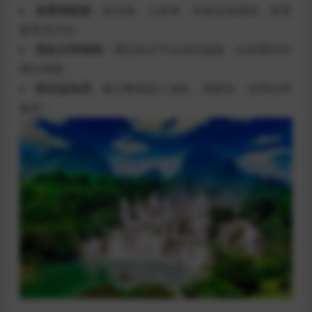
体育类院校
：如北体、上体等，专攻运动训练、体育
教育等方向；
综合大学特招
：通过高水平运动员选拔，以体育特长
降分录取；
职业运动员
：极少数能进入省队、国家队，但淘汰率
极高；