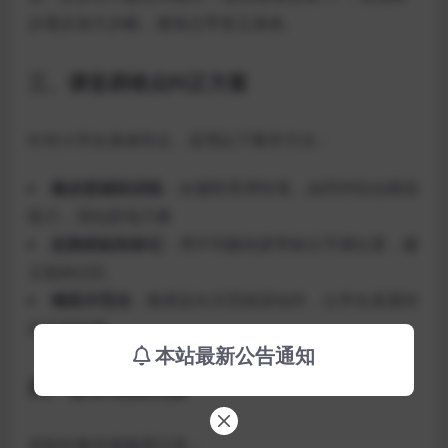
步逐步加大步幅，避免过早直立身体。
三、课堂易错点纠正方案
针对小学生身体特点，采用以下教学方法：
橡皮筋辅助训练
：在腰部系弹性绳，由同伴轻拉模拟
阻力，强化蹬地力量
起跑线贴纸标记
：用不同颜色胶带标注手脚位置，建
立肌肉记忆
镜面示范法
：教师反向示范错误动作，让学生直观对
比正确姿势
本站最新公告通知
四、微课视频拍摄
若制作教学视频需注意：