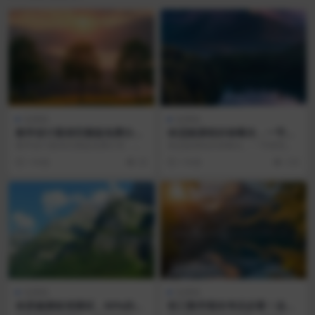
说课稿
说课稿
教学设计案例完整版免费分
体适能课程价格曝光，一节课
享，新手老师直呼太实用
竟要这么多钱
教学设计案例完整版免费分享，新
体适能课程价格曝光，一节课竟要
手老师直呼太实用 一、说课稿的核
这么多钱 体适能课程的市场现状 随
1 年前
20
1 年前
120
心价值 说课稿是教...
着健康意识的提升...
说课稿
说课稿
体质健康标准测试，90%的学
初三数学期末考后必看！这份