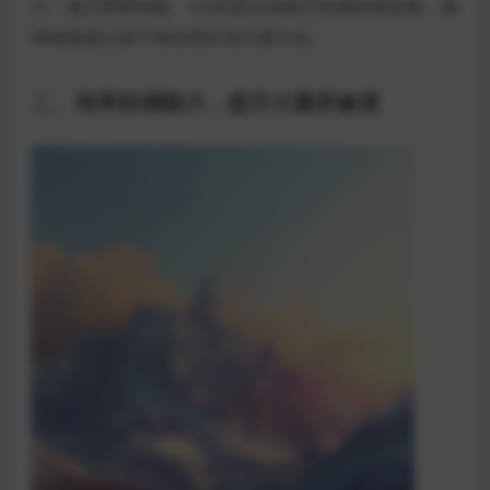
力，减少肥胖风险。3-6岁是运动能力发展的黄金期，规
律锻炼能让孩子身高增长潜力最大化。
二、培养协调能力，提升大脑灵敏度