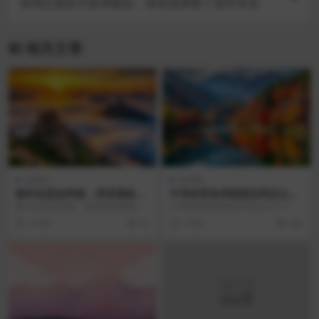
排球正面双手垫球秘诀，体育老师看了直呼专业
相关文章
说课稿
说课稿
教学反思这样做，英语课效果
中考体育免考医院证明怎么
翻倍！
开？这份攻略请收好
教学反思这样做，英语课效果翻
中考体育免考医院证明怎么开？这
倍！ 一、课堂互动：从”沉默”...
份攻略请收好 一、什么情况可以申
1 年前
22
1 年前
500
请体育免考？ 中考...