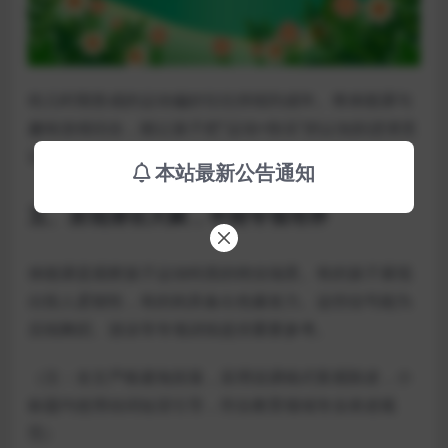
幼儿时期形成的运动偏好往往持续到成年。将体能课与
趣味游戏结合，能让孩子把”运动=快乐”的认知刻进潜意
识。这种早期启蒙比青春期再培养运动兴趣容易十倍。
本站最新公告通知
五、发现潜在天赋，早期专项培养
体能课是观察孩子运动特质的绝佳场景。有的孩子展现
出惊人柔韧性，有的则具备出色爆发力。这些信号能为
后续舞蹈、游泳等专项训练提供重要参考。
（注：全文严格避免段落，采用说课稿式客观陈述，小
标题均使用动词短语引导，符合教育领域专业表述规
范）