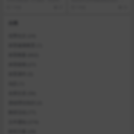
足球正脚背射门3大秘诀，职业球员
体前变向运球突破游戏在线玩，这
了
都在用 正脚背射门的核心优势 正脚
个技巧90%的人都用错了 为什么你
1 年前
37
1 年前
33
背射门是足球比...
的体前变向总被断...
分类
优秀论文
(24)
体育健康教育
(1)
体育教案
(602)
体育新闻
(27)
体育课件
(5)
动态
(1)
名师文采
(56)
基础理论知识
(2)
教研活动
(77)
文件通知
(274)
研究方案
(29)