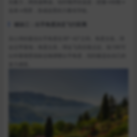
先蓄力，再快速释放。动作顺序应该是：蹬腿→转髋→
送肩→甩臂，形成连贯的力量传导链。
秘诀三：出手角度决定飞行距离
实心球的最佳出手角度在38°~42°之间。角度太低，球
会过早落地；角度太高，球会飞高但落点近。练习时可
以对着墙壁或标志物调整出手角度，找到最适合自己的
发力感觉。