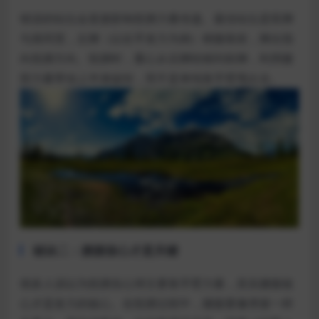
错误的站位会直接影响投掷力量传递。最佳站位是双脚
与肩同宽，左脚（以右手发力为例）稍微靠前，脚尖指
向投掷方向。投掷时，重心从后脚转移到前脚，利用腿
部力量带动上半身旋转，而不是单纯靠手臂甩出去。
秘诀二：腰腹核心才是关键
很多人误以为投掷实心球主要靠手臂力量，其实腰腹核
心才是发力的核心。在投掷过程中，腰腹要像弹簧一样