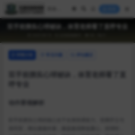
登录
双手前掷实心球秘诀，体育老师看了直呼专业
2025-04-16
运动技能教学
64
0
详情介绍
常见问题
评论建议
双手前掷实心球秘诀，体育老师看了直
呼专业
动作要领解析
双手前掷实心球的核心在于全身协调发力。双脚开立与
肩同宽，脚尖微微外展，膝盖微屈降低重心。持球时，