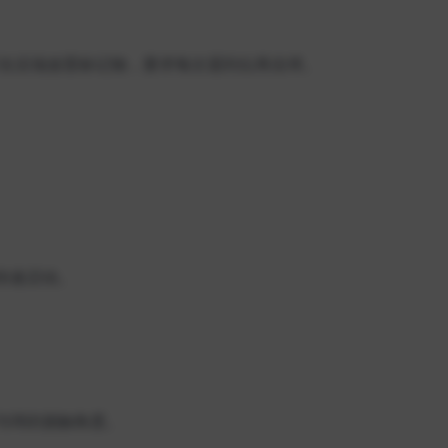
可在后场放置标记物，要求每次退到位再击球。
快速启动。
与球的接触角度。