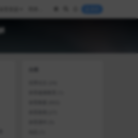
体育资源
登录
解
分类
优秀论文
(24)
体育健康教育
(1)
体育教案
(602)
体育新闻
(27)
体育课件
(5)
攻
动态
(1)