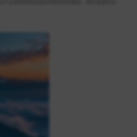
位不当或挥拍时机错误导致回球质量差，甚至直接失误。