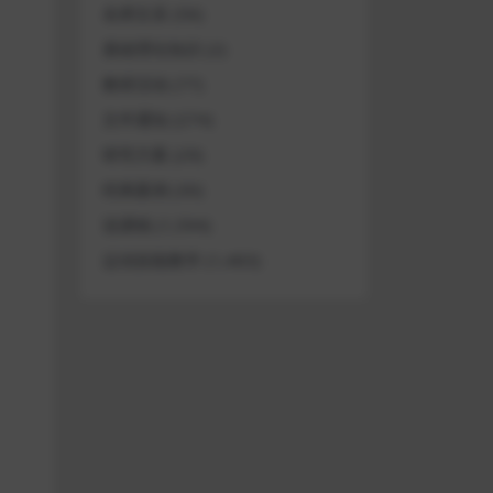
名师文采
(56)
基础理论知识
(2)
教研活动
(77)
文件通知
(274)
研究方案
(29)
经典案例
(30)
说课稿
(1,594)
运动技能教学
(1,483)