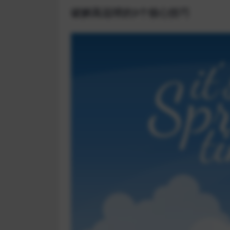
破解高远球的3个核心技巧