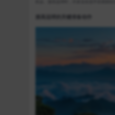
机会。接高远球时，许多业余选手容易因站
接高远球的关键准备动作