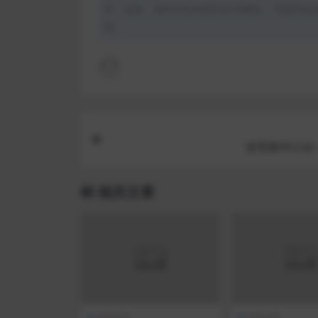
用、采集、发布本站内容到任何网站、书籍等各
理。
体育教学口诀
相关文章
名师文采
名师文采