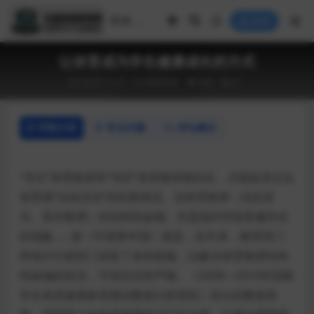
登录
让体育成为学生健康成长的方式
2019-11-25
名师文采
902
0
详情介绍
常见问题
评论建议
“专任”体育教师和“专职”体育教师相结合，才能改变过去
体育课“自由活动”的松散情况。
但体育教师（包括音
乐、美术教师）的结构性缺编，仍是国内学校普遍存在
的现象……据《中国青年报》报道，近年来，教育部门
和地方行政部门采取了各种措施，以解决体育教师结构
性缺编的状况，可现实仍然严峻。
《2008—2010年国家
学生体质健康标准测试数据分析报告》给出的数据表