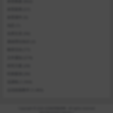
体育教案
(602)
体育新闻
(27)
体育课件
(5)
动态
(1)
名师文采
(56)
基础理论知识
(2)
教研活动
(77)
文件通知
(274)
研究方案
(29)
经典案例
(30)
说课稿
(1,594)
运动技能教学
(1,483)
Copyright © 2026
乐清体育教师网
- All rights reserved
浙ICP备2026017463号-1