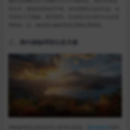
确的支撑脚应位于球侧方约15-20厘米处，脚尖对准传
球方向，膝盖微屈保持平衡。若支撑脚太近或太远，会
导致发力不顺畅，甚至踢空。职业球员在训练中会反复
调整这一步，确保每次触球前支撑脚位置精准。
二、脚内侧触球部位是关键
用错触球部位是传球无力的常见原因。
脚内侧传球
需用