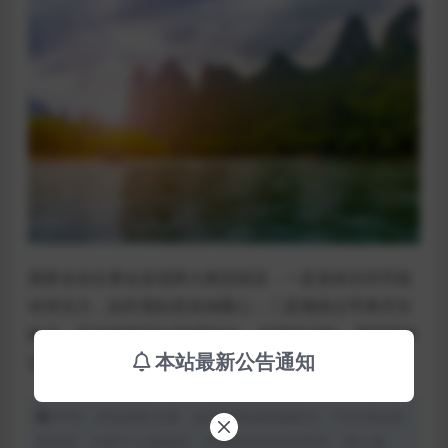
观察业余比赛会发现两大典型错误：一是身体后仰导致
传球无力，此时需刻意前倾重心；二是视线过早离开目
标点，应在触球后0.5秒再抬头。对墙练习时，用胶带标
本站最新公告通知
记理想落点区域，每次传球后检查球是否击中目标区。
声明：本站所有文章，如无特殊说明或标注，均为本站原
创发布。任何个人或组织，在未征得本站同意时，禁止复