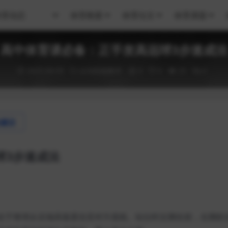
体育动态
体育教案
体育论文
体育课题
热门
高中体育课必备：正手发高远球3步速成法
2025-04-05
运动技能教学
0
0
25
0
论建议
球3步速成法
在于将球从后场高弧度击至对方底线。站位时左脚在前，右脚斜