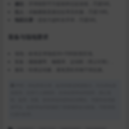
越位
：开球前防守方提前跨过起攻线，罚退5码。
拉人
：未触腰旗直接拉扯球员衣服，罚退10码。
拖延比赛
：进攻方超时未开球，罚退5码。
装备与场地要求
场地：标准足球场或30×70码矩形区域。
装备：腰旗腰带、橄榄球、运动鞋（禁止钉鞋）。
服装：轻便运动服，避免宽松衣物干扰扯旗。
声明：本站所有文章，如无特殊说明或标注，均为本站原
创发布。任何个人或组织，在未征得本站同意时，禁止复
制、盗用、采集、发布本站内容到任何网站、书籍等各类媒
体平台。如若本站内容侵犯了原著者的合法权益，可联系我
们进行处理。