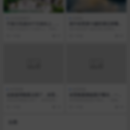
运动技能教学
说课稿
不借力完成20个引体向上，9
高中体育课15篇听课记录曝
0%的人都做错了
光，一线教师犀利点评引热议
不借力完成20个引体向上，90%的
高中体育课15篇听课记录曝光，一
人都做错了 为什么大多数人无法完
线教师犀利点评引热议 真实课堂案
1 年前
31
1 年前
65
成标准引体向上...
例全记录 近期流...
体育教案
体育教案
这套篮球教案太绝了，体育老
体育教案模板图片曝光，一线
师看完直呼专业
教师都在偷偷用
这套篮球教案太绝了，体育老师看
体育教案模板图片曝光，一线教师
完直呼专业 教案设计核心理念 这套
都在偷偷用 为什么体育教案模板突
1 年前
16
1 年前
24
篮球教案以...
然火了？ 最近，一...
分类