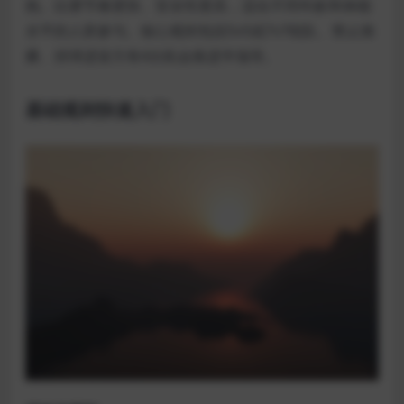
抱。比赛节奏更快、安全性更高，适合不同年龄和体能
水平的人群参与。核心规则包括5v5或7v7组队、禁止推
搡、持球进攻方有4次机会推进半场等。
基础规则快速入门