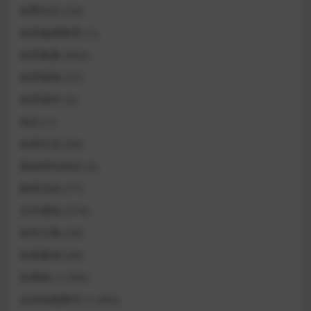
优秀论文
(24)
体育健康教育
(1)
体育教案
(602)
体育新闻
(27)
体育课件
(5)
动态
(1)
名师文采
(56)
基础理论知识
(2)
教研活动
(77)
文件通知
(274)
研究方案
(29)
经典案例
(30)
说课稿
(1,594)
运动技能教学
(1,483)