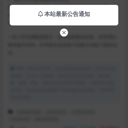
既达到肌肉记忆效果，又避免突然停止运动的风险。走
本站最新公告通知
廊里经常听到孩子们追问：”老师，下节课还能这样玩
吗？”
> 某小学实测数据显示：采用该教案的班级，体育课出
勤率提升40%，87%家长反馈孩子回家主动练习课堂动
作。
声明：本站所有文章，如无特殊说明或标注，均为本站原
创发布。任何个人或组织，在未征得本站同意时，禁止复
制、盗用、采集、发布本站内容到任何网站、书籍等各类媒
体平台。如若本站内容侵犯了原著者的合法权益，可联系我
们进行处理。
体育教学创新
体育游戏化
儿童运动训练
小学体育课
趣味体育教案