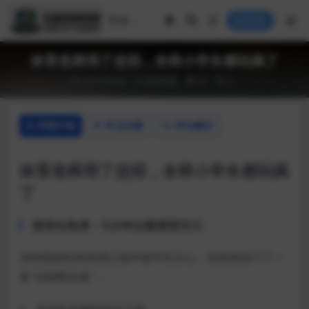
登录
体育老师用了这招，全班小学生都玩疯了
2025-04-08
体育教案
43
0
详情介绍
常见问题
评论建议
体育老师用了这招，全班小学生都玩疯
了
游戏化热身：5分钟点燃课堂活力
传统慢跑热身容易让低年级学生分心，张老师设计了一
套”动物模仿操”：