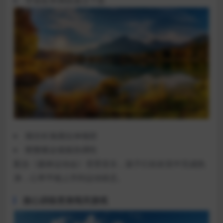
学袋鼠单脚跳激活下肢
模仿长颈鹿拉伸颈部
螃蟹横走锻炼协调性
配合《森林运动会》背景音乐，孩子们在欢笑中完成热
身，心率平稳上升到运动状态。
核心训练变身闯关游戏