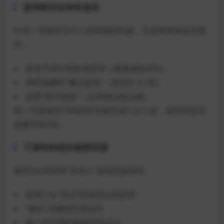
篮球教学的神奇道具
针对一年级学生手小控球难的问题，王老师带来改良教
具：
彩色气球代替标准篮球（重量减轻60%）
用呼啦圈作”魔法篮筐”（直径扩大1倍）
设置”闯关路线”（运球绕过标志桶）
第一节课就有78%的学生能完成三步上篮，成功率是传
统教学的3倍。
下课铃响前的秘密武器
最后5分钟采用”冰冻人”游戏巩固训练：
老师口令”结冰”时保持运动姿势
“融化”后继续完成动作
融入本节课的跑跳投知识点