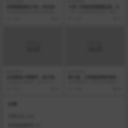
体育教案
体育教案
体育教案课后小结，90%的老
小学二年级体育教案反思，9
师都忽略了这1点
0%的老师都忽略了这点
体育教案课后90%的老师都忽略了
小学二年级体育教案反思，90%的
这1点 为什么课后小结容易被忽
老师都忽略了这点 教案目标与实际
1 年前
67
1 年前
25
视？ 许多体育教师...
脱节 很多教师在...
体育教案
体育教案
立定跳远小班教学，这个技巧
耐久跑、立定跳远等多项优质
让孩子轻松达标
体育教案全汇集，轻松备课不
立定跳远小班教学，这个技巧让孩
在体育教学中，精心设计的教案是
再愁！
子轻松达标 为什么小班教学更适合
成功的关键。本文将为您汇集关于
1 年前
40
1 年前
60
立定跳远？ 立定跳...
耐久跑和立定跳远的优...
分类
优秀论文
(24)
体育健康教育
(1)