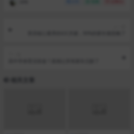
渏明
分享
收藏
点赞(
0
)
上一篇
英语核心素养的4大关键，90%的家长都忽略了
下一篇
高中学体育没前途？真相让所有家长沉默了
相关文章