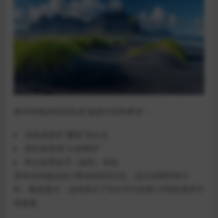
将50米跑训练改造成”超级马里奥赛道”：
绿色地垫作”蘑菇”加分点
跨栏架变成”火焰障碍”
终点设置金币（贴纸）奖励
原本抗拒跑步的小胖连续闯关3次，还主动帮同学计
时。数据显示，这种形式下学生平均多跑120%距离而不
觉疲惫。