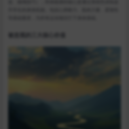
篮、跳绳技巧），而体能课的核心是通过系统性训练提
升学生的身体机能。包括心肺耐力、肌肉力量、柔韧性
等基础素质，为所有运动项目打下身体基础。
被忽视的三大核心价值