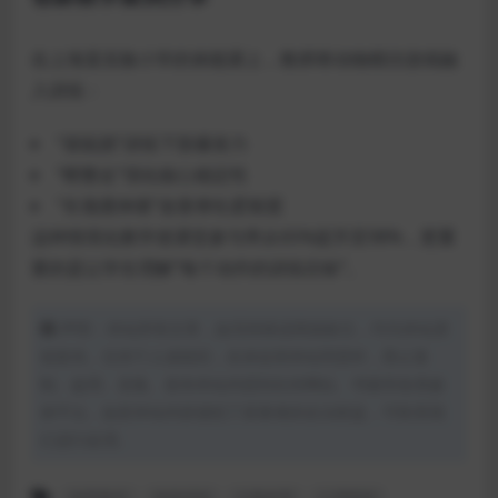
在上海某实验小学的体能课上，教师将动物模仿游戏融
入训练：
“袋鼠跳”训练下肢爆发力
“螃蟹走”强化核心稳定性
“长颈鹿伸展”改善脊柱柔韧度
这种情境化教学使课堂参与率从65%提升至98%，更重
要的是让学生理解”每个动作的训练目标”。
声明：本站所有文章，如无特殊说明或标注，均为本站原
创发布。任何个人或组织，在未征得本站同意时，禁止复
制、盗用、采集、发布本站内容到任何网站、书籍等各类媒
体平台。如若本站内容侵犯了原著者的合法权益，可联系我
们进行处理。