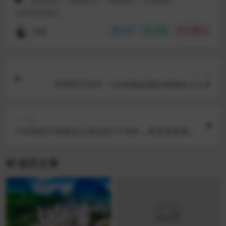
体育教学
体能训练
大脑发育
心理韧性
运动损伤预防
渏明
分享
收藏
点赞(
0
)
上一篇
排球高手必学！2步助跑起跳扣球秘诀大公开
下一篇
六年级双手前掷实心球必练5个动作，体育老师都收
藏了
相关文章