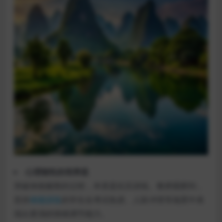
心理韧性的培养皿
突破体能极限的过程，本质是抗压训练。教师观察到，
坚持
体能训练
的学生在考试焦虑、人际冲突等场景中表
现出更强的情绪调节能力。