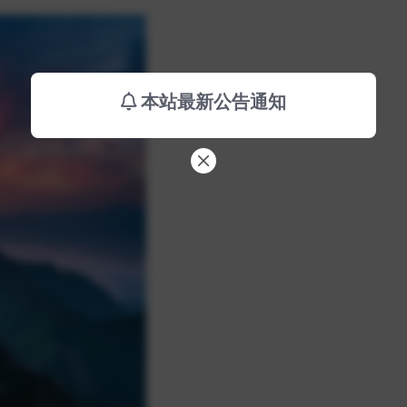
本站最新公告通知