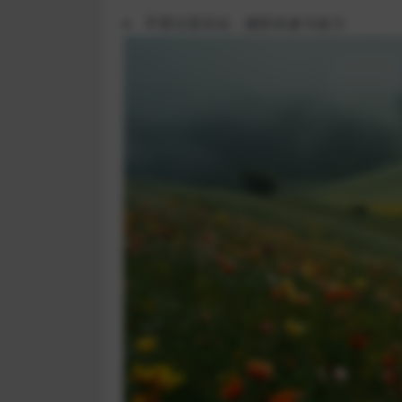
手臂过度后拉，腰部未参与发力