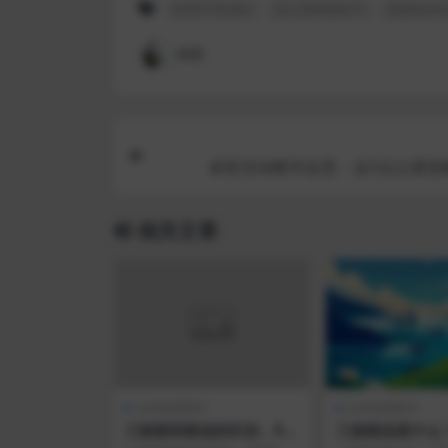
体育中考训练
实心球投掷技巧
投掷动作
渏明
多彩活动教学反思：这3点让课堂
相关文章
运动技能教学
运动技能教学
三级跳和跳远的区别，9
三级跳远是什么？