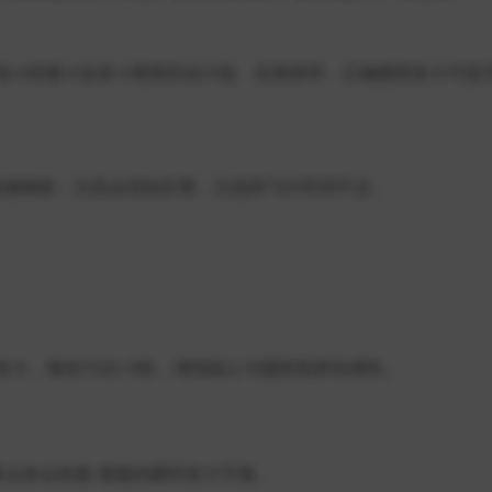
地→转髋→送肩→甩臂的动力链。实测表明，正确髋部发力可提
球体抛物线：过高会缩短距离，过低则飞行时间不足。
力，每组15次×3组，增强核心与髋部肌群协调性。
重点体会收腹-展腹的瞬间发力节奏。