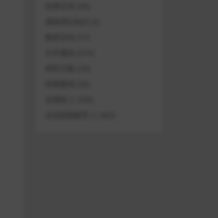
名师文采
(56)
基础理论知识
(2)
教研活动
(77)
文件通知
(274)
研究方案
(29)
经典案例
(30)
说课稿
(1,594)
运动技能教学
(1,483)