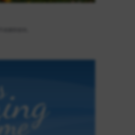
节或腰部损伤。