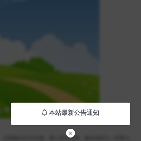
本站最新公告通知
，后脚横向打开45度。重心落在后脚，像拉满的弓一样蓄力。