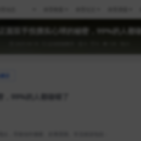
体育动态
体育教案
体育论文
体育课题
热门
正面双手投掷实心球的秘密，99%的人都
2025-04-18
运动技能教学
0
0
126
0
论建议
，99%的人都做错了
甩出，导致动作僵硬、距离受限。常见错误包括：