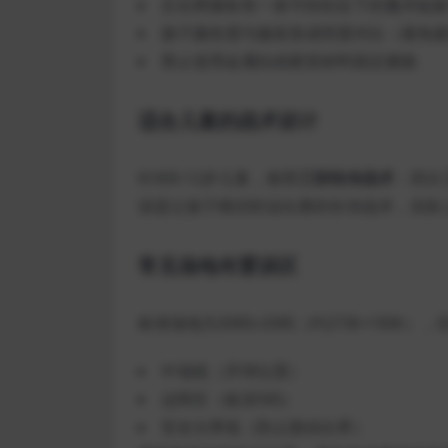
左右两侧各有一条可轻松扯下的魔术贴
旗子颜色需与服装形成明显对比（避免
禁止使用金属扣或硬质材料固定腰旗
适合儿童的战术设计
针对8-12岁儿童，推荐
三秒快传战术
：四分
误是让孩子模仿职业比赛的长传战术，实际
常见场地布置误区
标准场地为30码×20码（约27米×18米
中场线（开球位置）
达阵区（纵深5码）
安全分界线（防止跑动出界）