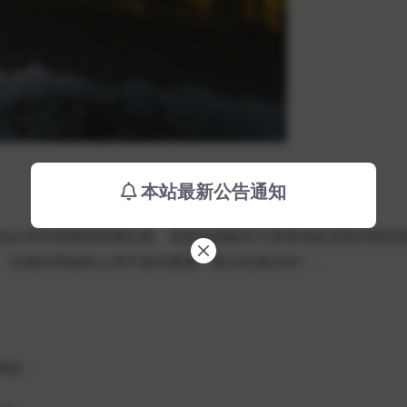
本站最新公告通知
须从持球者腰部两侧扯旗，若提前接触对方身体或故意阻挡跑动
，但规则明确禁止用手遮挡腰旗（视为犯规动作）。
满足：