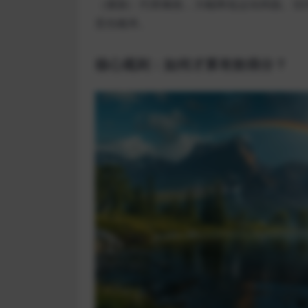
（腰旗）代替擒抱，大幅降低运动风险。但
受伤概率。
核心规则：如何才算有效得分？