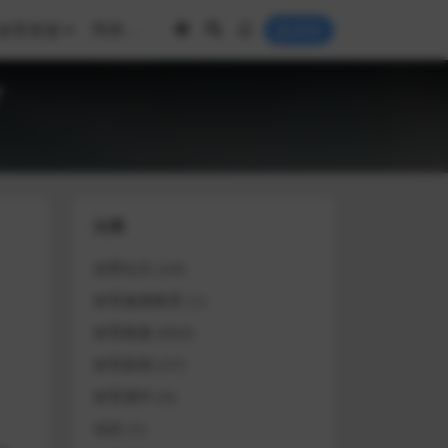
体育资源
登录
了
分类
优秀论文
(24)
体育健康教育
(1)
体育教案
(602)
体育新闻
(27)
体育课件
(5)
动态
(1)