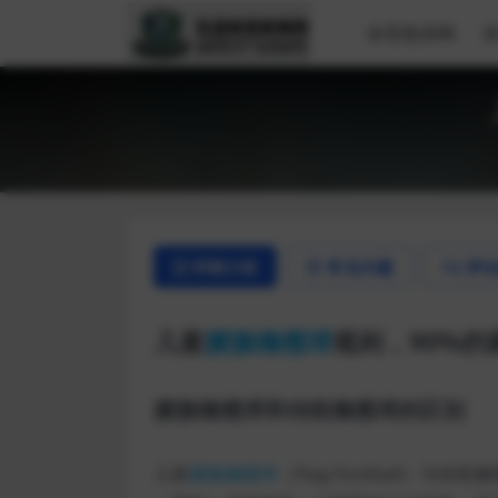
体育教师网
详情介绍
常见问题
评
儿童
腰旗橄榄球
规则，90%
腰旗橄榄球和传统橄榄球的区别
儿童
腰旗橄榄球
（Flag Football）与